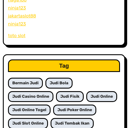
ninja123
jakartaslot88
ninja123
toto slot
Tag
Bermain Judi
Judi Bola
Judi Casino Online
Judi Fisik
Judi Online
Judi Online Togel
Judi Poker Online
Judi Slot Online
Judi Tembak Ikan