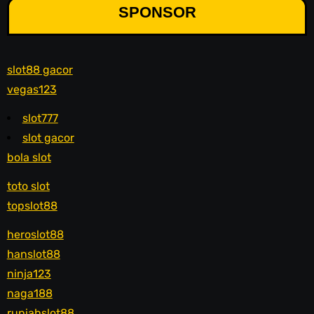
SPONSOR
slot88 gacor
vegas123
slot777
slot gacor
bola slot
toto slot
topslot88
heroslot88
hanslot88
ninja123
naga188
rupiahslot88