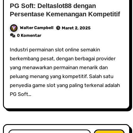
PG Soft: Deltaslot88 dengan
Persentase Kemenangan Kompetitif
Walter Campbell
Maret 2, 2025
0 Komentar
Industri permainan slot online semakin
berkembang pesat, dengan berbagai provider
yang menawarkan permainan menarik dan
peluang menang yang kompetitif. Salah satu
penyedia game slot yang paling terkenal adalah
PG Soft…