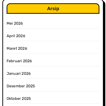
Arsip
Mei 2026
April 2026
Maret 2026
Februari 2026
Januari 2026
Desember 2025
Oktober 2025