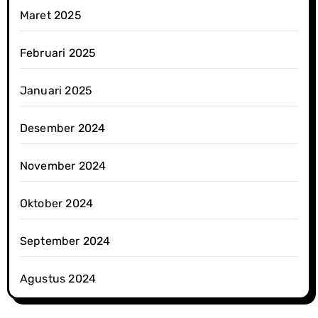
Maret 2025
Februari 2025
Januari 2025
Desember 2024
November 2024
Oktober 2024
September 2024
Agustus 2024