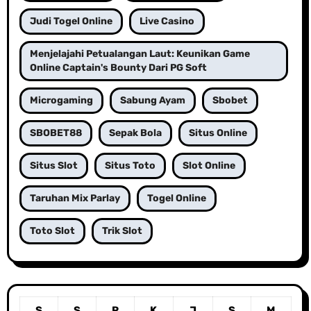
Judi Togel Online
Live Casino
Menjelajahi Petualangan Laut: Keunikan Game
Online Captain's Bounty Dari PG Soft
Microgaming
Sabung Ayam
Sbobet
SBOBET88
Sepak Bola
Situs Online
Situs Slot
Situs Toto
Slot Online
Taruhan Mix Parlay
Togel Online
Toto Slot
Trik Slot
S
S
R
K
J
S
M