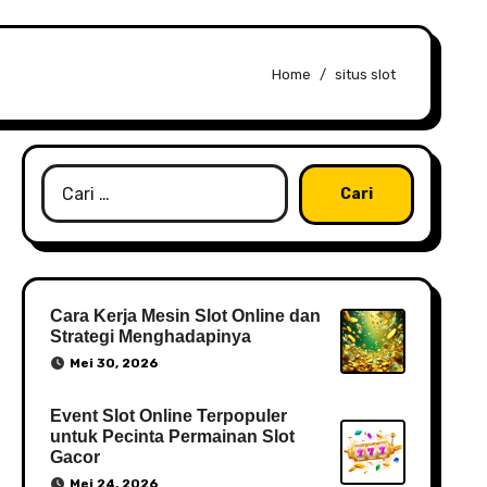
Home
situs slot
Cari
untuk:
Cara Kerja Mesin Slot Online dan
Strategi Menghadapinya
Mei 30, 2026
Event Slot Online Terpopuler
untuk Pecinta Permainan Slot
Gacor
Mei 24, 2026