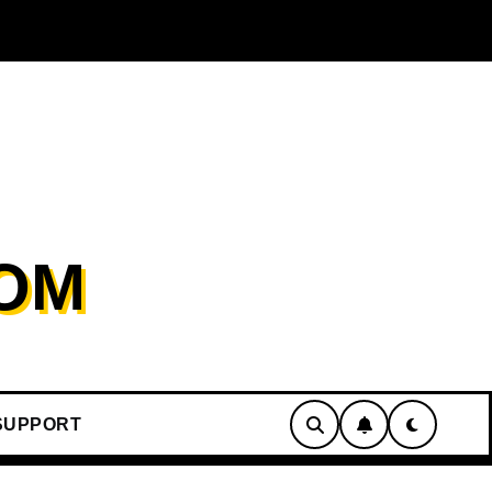
Daftar Slot Gacor Jackpot Online Paling Menguntungk
OM
SUPPORT