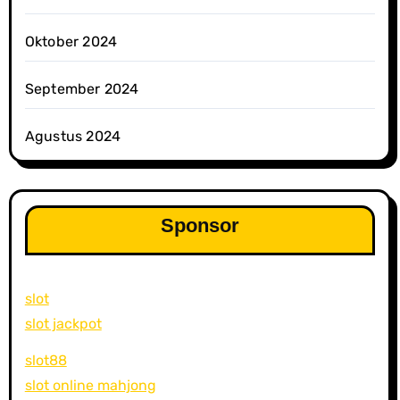
Oktober 2024
September 2024
Agustus 2024
Sponsor
slot
slot jackpot
slot88
slot online mahjong