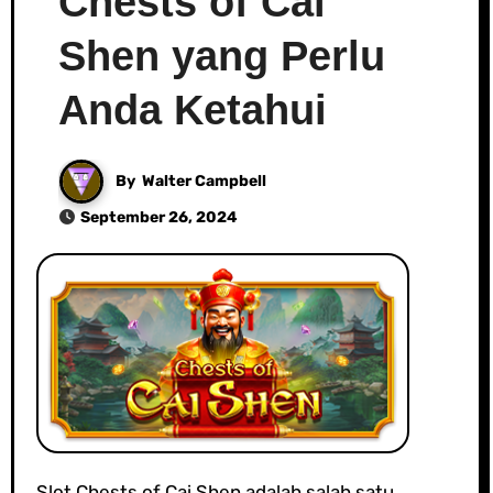
Chests of Cai
Shen yang Perlu
Anda Ketahui
By
Walter Campbell
September 26, 2024
Slot Chests of Cai Shen adalah salah satu