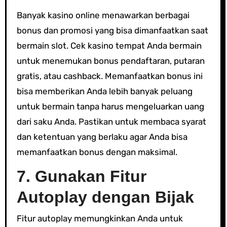
Banyak kasino online menawarkan berbagai
bonus dan promosi yang bisa dimanfaatkan saat
bermain slot. Cek kasino tempat Anda bermain
untuk menemukan bonus pendaftaran, putaran
gratis, atau cashback. Memanfaatkan bonus ini
bisa memberikan Anda lebih banyak peluang
untuk bermain tanpa harus mengeluarkan uang
dari saku Anda. Pastikan untuk membaca syarat
dan ketentuan yang berlaku agar Anda bisa
memanfaatkan bonus dengan maksimal.
7. Gunakan Fitur
Autoplay dengan Bijak
Fitur autoplay memungkinkan Anda untuk