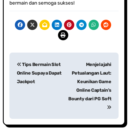
bermain dan semoga sukses!
N
Tips Bermain Slot
Menjelajahi
a
Online Supaya Dapat
Petualangan Laut:
v
Jackpot
Keunikan Game
Online Captain’s
i
Bounty dari PG Soft
g
a