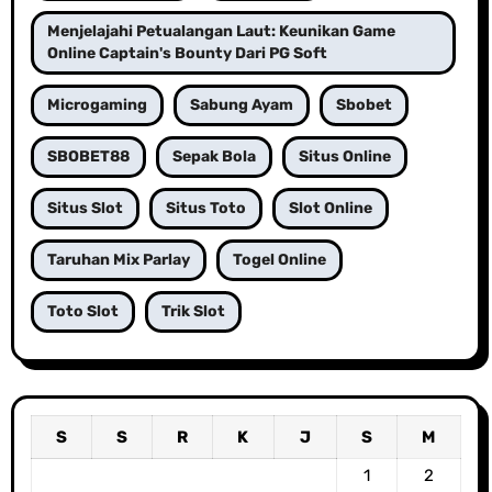
Menjelajahi Petualangan Laut: Keunikan Game
Online Captain's Bounty Dari PG Soft
Microgaming
Sabung Ayam
Sbobet
SBOBET88
Sepak Bola
Situs Online
Situs Slot
Situs Toto
Slot Online
Taruhan Mix Parlay
Togel Online
Toto Slot
Trik Slot
S
S
R
K
J
S
M
1
2