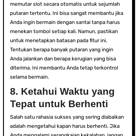
memutar slot secara otomatis untuk sejumlah
putaran tertentu. Ini bisa sangat membantu jika
Anda ingin bermain dengan santai tanpa harus
menekan tombol setiap kali. Namun, pastikan
untuk menetapkan batasan pada fitur ini.
Tentukan berapa banyak putaran yang ingin
Anda jalankan dan berapa kerugian yang bisa
diterima. Ini membantu Anda tetap terkontrol
selama bermain.
8. Ketahui Waktu yang
Tepat untuk Berhenti
Salah satu rahasia sukses yang sering diabaikan
adalah mengetahui kapan harus berhenti. Jika
Anda mengalami serangkaian kekalahan, jangan