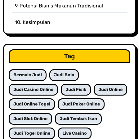
Potensi Bisnis Makanan Tradisional
Kesimpulan
Tag
Bermain Judi
Judi Bola
Judi Casino Online
Judi Fisik
Judi Online
Judi Online Togel
Judi Poker Online
Judi Slot Online
Judi Tembak Ikan
Judi Togel Online
Live Casino