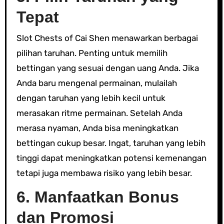
Tepat
Slot Chests of Cai Shen menawarkan berbagai
pilihan taruhan. Penting untuk memilih
bettingan yang sesuai dengan uang Anda. Jika
Anda baru mengenal permainan, mulailah
dengan taruhan yang lebih kecil untuk
merasakan ritme permainan. Setelah Anda
merasa nyaman, Anda bisa meningkatkan
bettingan cukup besar. Ingat, taruhan yang lebih
tinggi dapat meningkatkan potensi kemenangan
tetapi juga membawa risiko yang lebih besar.
6. Manfaatkan Bonus
dan Promosi