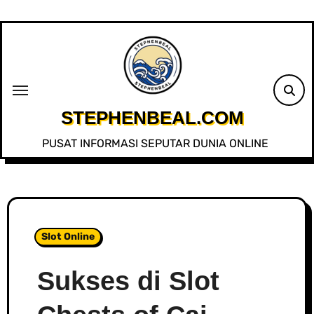
Skip
to
content
STEPHENBEAL.COM
PUSAT INFORMASI SEPUTAR DUNIA ONLINE
Slot Online
Sukses di Slot